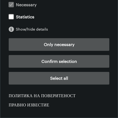
Necessary
ПРАВНО ИЗВЕСТИЕ
ПОЛИТИКА НА ПОВЕРИТЕНОСТ
ОБЩИ УСЛОВИЯ
ОПЛАКВАНИЯ
Statistics
Show/hide details
Only necessary
Confirm selection
Select all
ПОЛИТИКА НА ПОВЕРИТЕНОСТ
ПРАВНО ИЗВЕСТИЕ