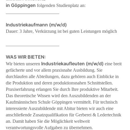
in Göppingen
folgenden Studienplatz an:
_______________________
Industriekaufmann (m/w/d)
Dauer: 3 Jahre, Verkürzung ist bei guten Leistungen möglich
_______________________
WAS WIR BIETEN:
Industriekaufleuten (m/w/d)
Wir bieten unseren
eine breit
gefächerte und vor allem praxisnahe Ausbildung. Sie
durchlaufen alle Abteilungen, dazu gehören auch Einblicke in
die Produktion und deren produktionsnahen Schnittstellen.
Praxiserfahrung erlangen Sie durch Ihre produktive Mitarbeit.
Das theoretische Wissen wird den Auszubildenden an der
Kaufmännischen Schule Göppingen vermittelt. Für technisch
interessierte Auszubildende mit Abitur bieten wir auch eine
anschließende Zusatzqualifikation für Gerberei & Ledertechnik
an. Damit haben Sie die Möglichkeit weltweit
verantwortungsvolle Aufgaben zu übernehmen
.