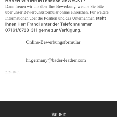
HABEN WIR IHR INTERESSE GEWECKT?
Dann freuen wir uns über Ihre Bewerbung, welche Sie bitte
über unser Bewerbungsformular online einreichen. Für weitere
steht
Informationen über die Position und das Unternehmen
Ihnen Herr Frandl unter der Telefonnummer
07161/6728-311 gerne zur Verfügung.
Online-Bewerbungsformular
hr.germany@bader-leather.com
2024-10-01
我们是谁