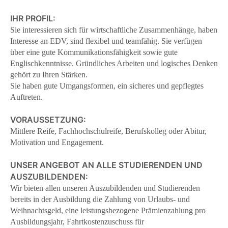
IHR PROFIL:
Sie interessieren sich für wirtschaftliche Zusammenhänge, haben
Interesse an EDV, sind flexibel und teamfähig. Sie verfügen
über eine gute Kommunikationsfähigkeit sowie gute
Englischkenntnisse. Gründliches Arbeiten und logisches Denken
gehört zu Ihren Stärken.
Sie haben gute Umgangsformen, ein sicheres und gepflegtes
Auftreten.
VORAUSSETZUNG:
Mittlere Reife, Fachhochschulreife, Berufskolleg oder Abitur,
Motivation und Engagement.
UNSER ANGEBOT AN ALLE STUDIERENDEN UND
AUSZUBILDENDEN:
Wir bieten allen unseren Auszubildenden und Studierenden
bereits in der Ausbildung die Zahlung von Urlaubs- und
Weihnachtsgeld, eine leistungsbezogene Prämienzahlung pro
Ausbildungsjahr, Fahrtkostenzuschuss für