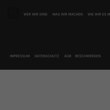
WER WIR SIND
WAS WIR MACHEN
WIE WIR ES 
IMPRESSUM
DATENSCHUTZ
AGB
BESCHWERDEN