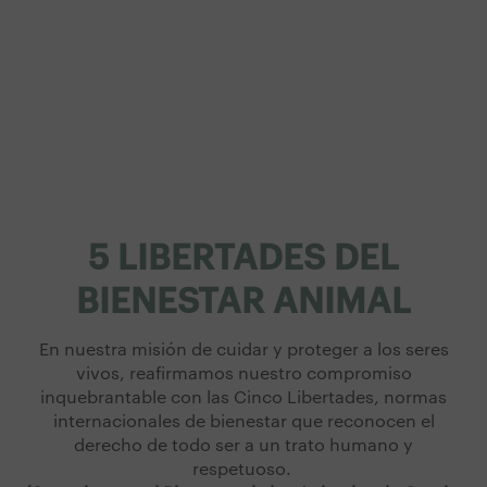
5 LIBERTADES DEL
BIENESTAR ANIMAL
En nuestra misión de cuidar y proteger a los seres
vivos, reafirmamos nuestro compromiso
inquebrantable con las Cinco Libertades, normas
internacionales de bienestar que reconocen el
derecho de todo ser a un trato humano y
respetuoso.