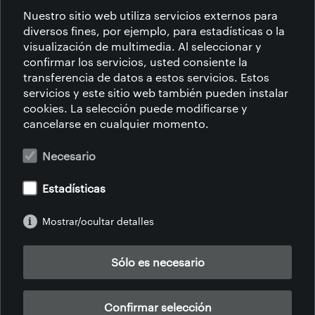
Nuestro sitio web utiliza servicios externos para
diversos fines, por ejemplo, para estadísticas o la
visualización de multimedia. Al seleccionar y
confirmar los servicios, usted consiente la
transferencia de datos a estos servicios. Estos
servicios y este sitio web también pueden instalar
cookies. La selección puede modificarse y
cancelarse en cualquier momento.
Necesario
Estadísticas
Mostrar/ocultar detalles
Sólo es necesario
Confirmar selección