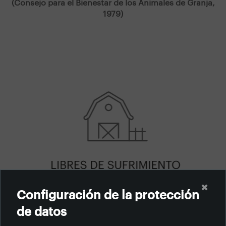
(Consejo para el Bienestar de los Animales de Granja,
1979)
✖
Configuración de la protección
de datos