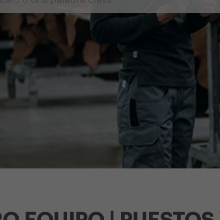
O EQUIPO | PUESTOS