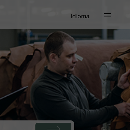
Idioma