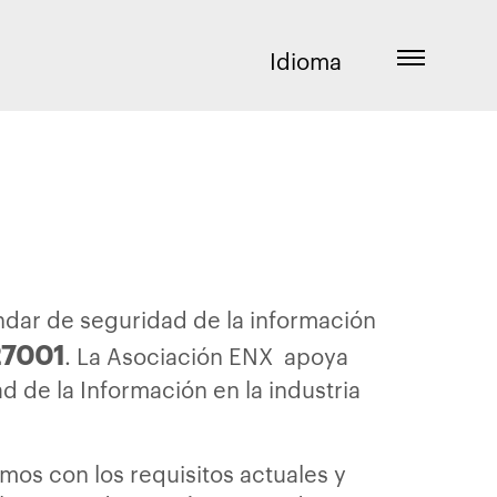
Idioma
ndar de seguridad de la información
27001
. La Asociación ENX apoya
de la Información en la industria
mos con los requisitos actuales y