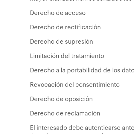
Derecho de acceso
Derecho de rectificación
Derecho de supresión
Limitación del tratamiento
Derecho a la portabilidad de los dat
Revocación del consentimiento
Derecho de oposición
Derecho de reclamación
El interesado debe autenticarse ante