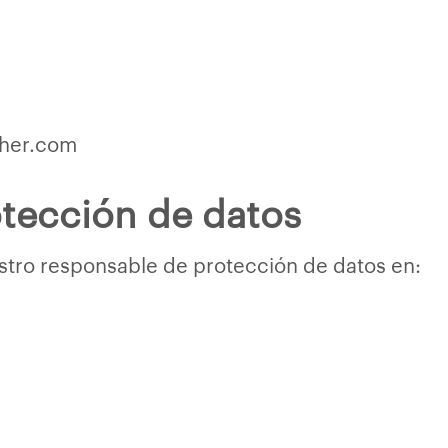
ther.com
tección de datos
tro responsable de protección de datos en: