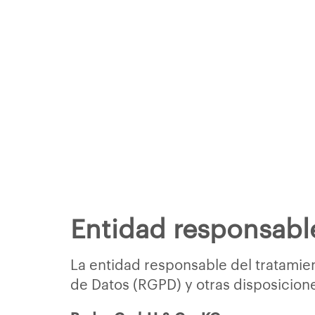
Entidad responsabl
La entidad responsable del tratamie
de Datos (RGPD) y otras disposicione