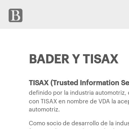
BADER Y TISAX
TISAX (Trusted Information S
definido por la industria automotriz
con TISAX en nombre de VDA la acept
automotriz.
Como socio de desarrollo de la indus