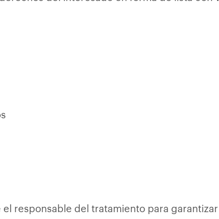
os
 el responsable del tratamiento para garantizar