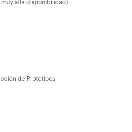
muy alta disponibilidad)
ección de Prototipos