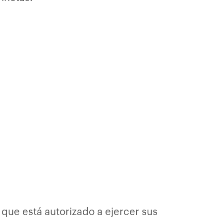
 que está autorizado a ejercer sus