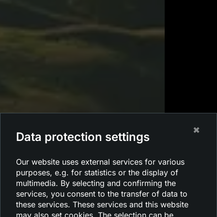
✖
Data protection settings
Our website uses external services for various
purposes, e.g. for statistics or the display of
multimedia. By selecting and confirming the
services, you consent to the transfer of data to
these services. These services and this website
may also set cookies. The selection can be