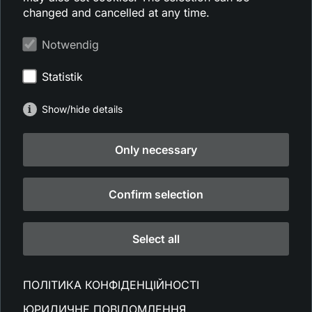
changed and cancelled at any time.
Notwendig
Statistik
Show/hide details
Only necessary
Confirm selection
Select all
ПОЛІТИКА КОНФІДЕНЦІЙНОСТІ
ЮРИДИЧНЕ ПОВІДОМЛЕННЯ