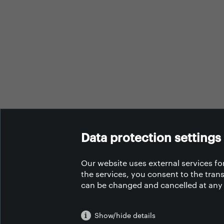
Data protection settings
Our website uses external services for
the services, you consent to the trans
can be changed and cancelled at any
Show/hide details