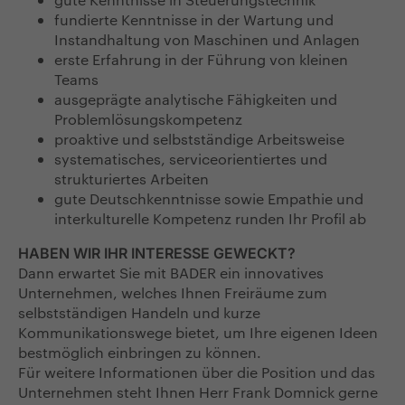
fundierte Kenntnisse in der Wartung und
Instandhaltung von Maschinen und Anlagen
erste Erfahrung in der Führung von kleinen
Teams
ausgeprägte analytische Fähigkeiten und
Problemlösungskompetenz
proaktive und selbstständige Arbeitsweise
systematisches, serviceorientiertes und
strukturiertes Arbeiten
gute Deutschkenntnisse sowie Empathie und
interkulturelle Kompetenz runden Ihr Profil ab
HABEN WIR IHR INTERESSE GEWECKT?
Dann erwartet Sie mit BADER ein innovatives
Unternehmen, welches Ihnen Freiräume zum
selbstständigen Handeln und kurze
Kommunikationswege bietet, um Ihre eigenen Ideen
bestmöglich einbringen zu können.
Für weitere Informationen über die Position und das
Unternehmen steht Ihnen Herr Frank Domnick gerne