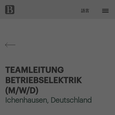
語言
TEAMLEITUNG
BETRIEBSELEKTRIK
(M/W/D)
Ichenhausen, Deutschland