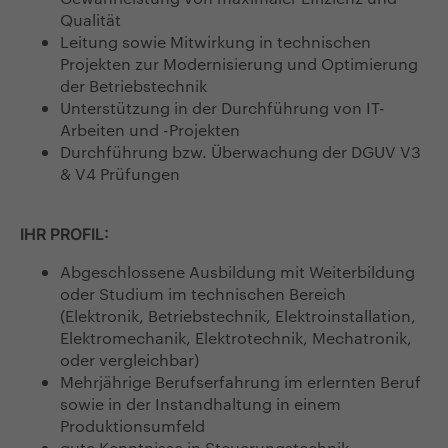
Qualität
Leitung sowie Mitwirkung in technischen
Projekten zur Modernisierung und Optimierung
der Betriebstechnik
Unterstützung in der Durchführung von IT-
Arbeiten und -Projekten
Durchführung bzw. Überwachung der DGUV V3
& V4 Prüfungen
IHR PROFIL:
Abgeschlossene Ausbildung mit Weiterbildung
oder Studium im technischen Bereich
(Elektronik, Betriebstechnik, Elektroinstallation,
Elektromechanik, Elektrotechnik, Mechatronik,
oder vergleichbar)
Mehrjährige Berufserfahrung im erlernten Beruf
sowie in der Instandhaltung in einem
Produktionsumfeld
gute Kenntnisse in Steuerungstechnik