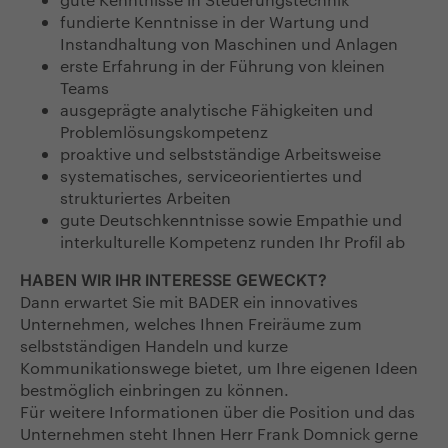
fundierte Kenntnisse in der Wartung und
Instandhaltung von Maschinen und Anlagen
erste Erfahrung in der Führung von kleinen
Teams
ausgeprägte analytische Fähigkeiten und
Problemlösungskompetenz
proaktive und selbstständige Arbeitsweise
systematisches, serviceorientiertes und
strukturiertes Arbeiten
gute Deutschkenntnisse sowie Empathie und
interkulturelle Kompetenz runden Ihr Profil ab
HABEN WIR IHR INTERESSE GEWECKT?
Dann erwartet Sie mit BADER ein innovatives
Unternehmen, welches Ihnen Freiräume zum
selbstständigen Handeln und kurze
Kommunikationswege bietet, um Ihre eigenen Ideen
bestmöglich einbringen zu können.
Für weitere Informationen über die Position und das
Unternehmen steht Ihnen Herr Frank Domnick gerne