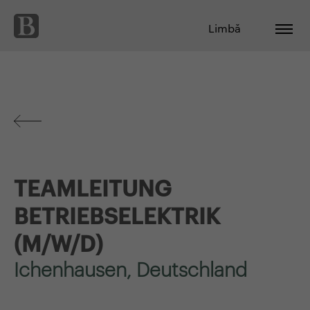
Limbă
TEAMLEITUNG
BETRIEBSELEKTRIK
(M/W/D)
Ichenhausen, Deutschland