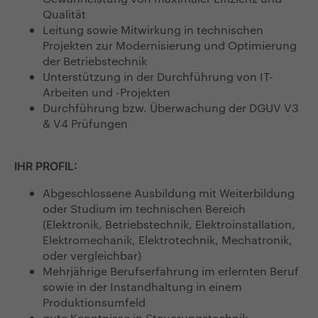
Qualität
Leitung sowie Mitwirkung in technischen
Projekten zur Modernisierung und Optimierung
der Betriebstechnik
Unterstützung in der Durchführung von IT-
Arbeiten und -Projekten
Durchführung bzw. Überwachung der DGUV V3
& V4 Prüfungen
IHR PROFIL:
Abgeschlossene Ausbildung mit Weiterbildung
oder Studium im technischen Bereich
(Elektronik, Betriebstechnik, Elektroinstallation,
Elektromechanik, Elektrotechnik, Mechatronik,
oder vergleichbar)
Mehrjährige Berufserfahrung im erlernten Beruf
sowie in der Instandhaltung in einem
Produktionsumfeld
gute Kenntnisse in Steuerungstechnik