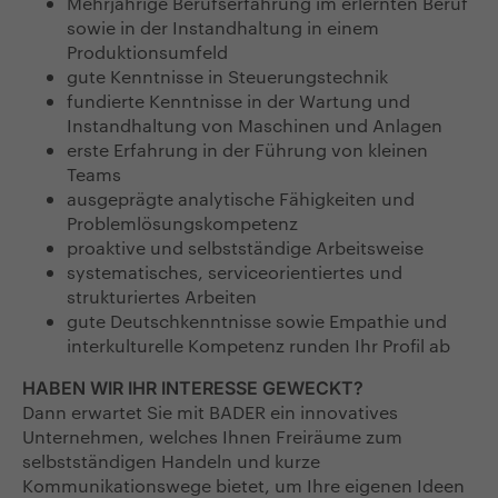
Mehrjährige Berufserfahrung im erlernten Beruf
sowie in der Instandhaltung in einem
Produktionsumfeld
gute Kenntnisse in Steuerungstechnik
fundierte Kenntnisse in der Wartung und
Instandhaltung von Maschinen und Anlagen
erste Erfahrung in der Führung von kleinen
Teams
ausgeprägte analytische Fähigkeiten und
Problemlösungskompetenz
proaktive und selbstständige Arbeitsweise
systematisches, serviceorientiertes und
strukturiertes Arbeiten
gute Deutschkenntnisse sowie Empathie und
interkulturelle Kompetenz runden Ihr Profil ab
HABEN WIR IHR INTERESSE GEWECKT?
Dann erwartet Sie mit BADER ein innovatives
Unternehmen, welches Ihnen Freiräume zum
selbstständigen Handeln und kurze
Kommunikationswege bietet, um Ihre eigenen Ideen