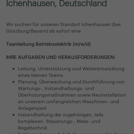
Ichenhausen, Deutschland
Wir suchen für unseren Standort Ichenhausen (bei
Günzburg/Bayern) ab sofort eine
Teamleitung Betriebselektrik (m/w/d)
IHRE AUFGABEN UND HERAUSFORDERUNGEN:
Leitung, Unterstützung und Weiterentwicklung
eines kleinen Teams
Planung, Überwachung und Durchführung von
Wartungs-, Instandhaltungs- und
Überholungsmaßnahmen sowie Neuinstallation
an unserem umfangreichen Maschinen- und
Anlagenpark
Instandhaltung der zugehörigen, teils
komplexen, Steuerungs-, Mess- und
Regeltechnik