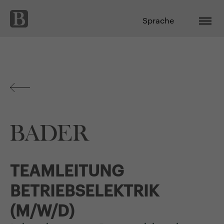
Sprache
TEAMLEITUNG
BETRIEBSELEKTRIK
(M/W/D)