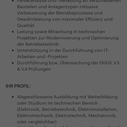
Fehleranalyse und -behebung an verschiedenen
Bauteilen und Anlagentypen inklusive
Verbesserung der Betriebsprozesse und
Gewährleistung von maximaler Effizienz und
Qualität
Leitung sowie Mitwirkung in technischen
Projekten zur Modernisierung und Optimierung
der Betriebstechnik
Unterstützung in der Durchführung von IT-
Arbeiten und -Projekten
Durchführung bzw. Überwachung der DGUV V3
& V4 Prüfungen
IHR PROFIL:
Abgeschlossene Ausbildung mit Weiterbildung
oder Studium im technischen Bereich
(Elektronik, Betriebstechnik, Elektroinstallation,
Elektromechanik, Elektrotechnik, Mechatronik,
oder vergleichbar)