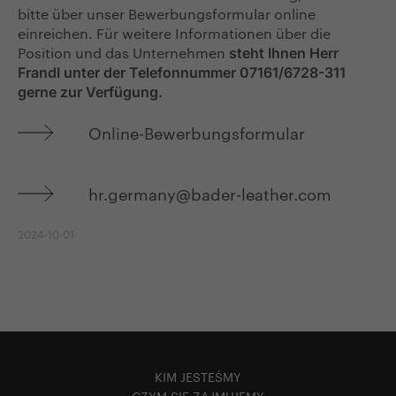
bitte über unser Bewerbungsformular online
einreichen. Für weitere Informationen über die
Position und das Unternehmen
steht Ihnen Herr
Frandl unter der Telefonnummer 07161/6728-311
gerne zur Verfügung.
Online-Bewerbungsformular
hr.germany@bader-leather.com
2024-10-01
KIM JESTEŚMY