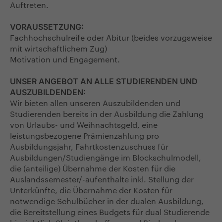
Auftreten.
VORAUSSETZUNG:
Fachhochschulreife oder Abitur (beides vorzugsweise
mit wirtschaftlichem Zug)
Motivation und Engagement.
UNSER ANGEBOT AN ALLE STUDIERENDEN UND
AUSZUBILDENDEN:
Wir bieten allen unseren Auszubildenden und
Studierenden bereits in der Ausbildung die Zahlung
von Urlaubs- und Weihnachtsgeld, eine
leistungsbezogene Prämienzahlung pro
Ausbildungsjahr, Fahrtkostenzuschuss für
Ausbildungen/Studiengänge im Blockschulmodell,
die (anteilige) Übernahme der Kosten für die
Auslandssemester/-aufenthalte inkl. Stellung der
Unterkünfte, die Übernahme der Kosten für
notwendige Schulbücher in der dualen Ausbildung,
die Bereitstellung eines Budgets für dual Studierende