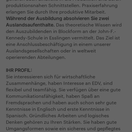
produktionsnahen Schnittstellen. Praxiserfahrung
erlangen Sie durch Ihre produktive Mitarbeit.
Während der Ausbildung absolvieren Sie zwei
Das theoretische Wissen wird
Auslandsaufenthalte.
den Auszubildenden in Blockform an der John-F.-
Kennedy-Schule in Esslingen vermittelt. Das Ziel ist
eine Anschlussbeschäftigung in einem unserer
Auslandsgesellschaften oder in weltweit
operierenden Abteilungen.
IHR PROFIL:
Sie interessieren sich für wirtschaftliche
Zusammenhänge, haben Interesse an EDV, sind
flexibel und teamfähig. Sie verfügen über eine gute
Kommunikationsfähigkeit, haben Spaß an
Fremdsprachen und haben auch schon sehr gute
Kenntnisse in Englisch und erste Kenntnisse in
Spanisch. Gründliches Arbeiten und logisches
Denken gehören zu Ihren Stärken. Sie haben gute
Umgangsformen sowie ein sicheres und gepflegtes