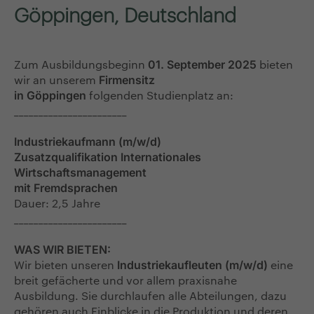
Göppingen, Deutschland
Zum Ausbildungsbeginn
bieten
01. September 2025
wir an unserem
Firmensitz
folgenden Studienplatz an:
in Göppingen
_______________________
Industriekaufmann (m/w/d)
Zusatzqualifikation Internationales
Wirtschaftsmanagement
mit Fremdsprachen
Dauer: 2,5 Jahre
_______________________
WAS WIR BIETEN:
Wir bieten unseren
eine
Industriekaufleuten (m/w/d)
breit gefächerte und vor allem praxisnahe
Ausbildung. Sie durchlaufen alle Abteilungen, dazu
gehören auch Einblicke in die Produktion und deren