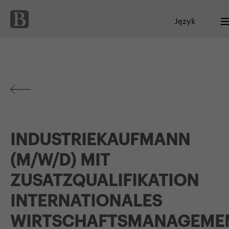
Język
INDUSTRIEKAUFMANN
(M/W/D) MIT
ZUSATZQUALIFIKATION
INTERNATIONALES
WIRTSCHAFTSMANAGEME